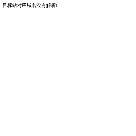
目标站对应域名没有解析!