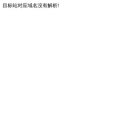
目标站对应域名没有解析!