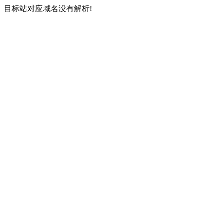
目标站对应域名没有解析!