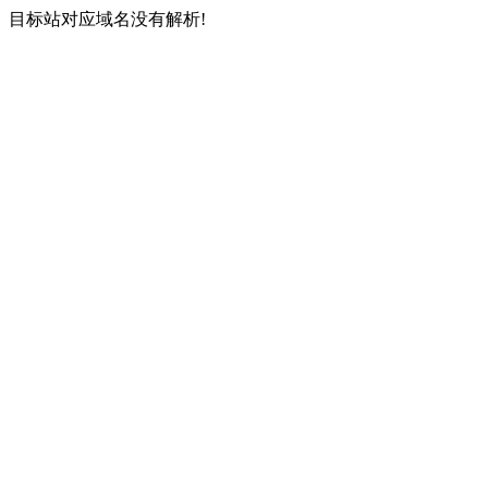
目标站对应域名没有解析!