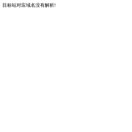
目标站对应域名没有解析!