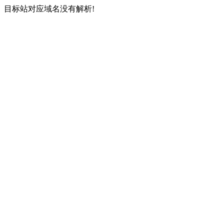
目标站对应域名没有解析!