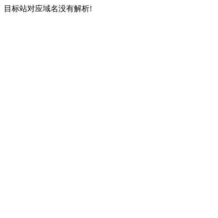
目标站对应域名没有解析!