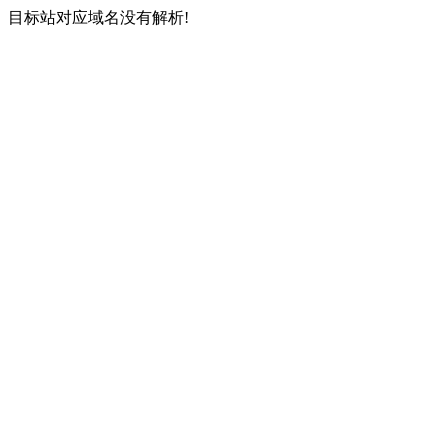
目标站对应域名没有解析!